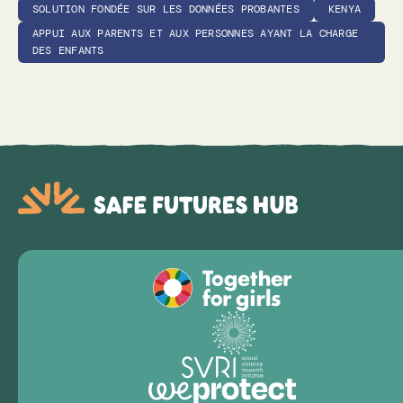
SOLUTION FONDÉE SUR LES DONNÉES PROBANTES
KENYA
APPUI AUX PARENTS ET AUX PERSONNES AYANT LA CHARGE
DES ENFANTS