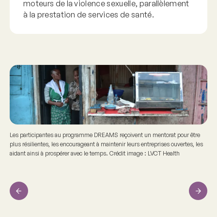
moteurs de la violence sexuelle, parallèlement
à la prestation de services de santé.
Les participantes au programme DREAMS reçoivent un mentorat pour être
plus résilientes, les encourageant à maintenir leurs entreprises ouvertes, les
aidant ainsi à prospérer avec le temps. Crédit image : LVCT Health
Previous
Next