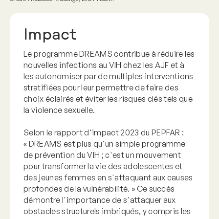
Impact
Le programme DREAMS contribue à réduire les
nouvelles infections au VIH chez les AJF et à
les autonomiser par de multiples interventions
stratifiées pour leur permettre de faire des
choix éclairés et éviter les risques clés tels que
la violence sexuelle.
Selon le rapport d'impact 2023 du PEPFAR :
« DREAMS est plus qu'un simple programme
de prévention du VIH ; c'est un mouvement
pour transformer la vie des adolescentes et
des jeunes femmes en s'attaquant aux causes
profondes de la vulnérabilité. » Ce succès
démontre l'importance de s'attaquer aux
obstacles structurels imbriqués, y compris les