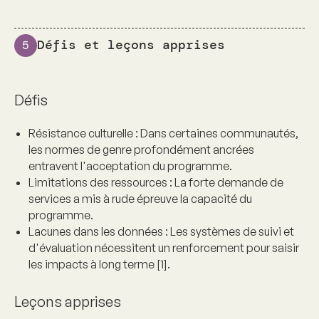
Défis et leçons apprises
5
Défis
Résistance culturelle :
Dans certaines communautés,
les normes de genre profondément ancrées
entravent l'acceptation du programme.
Limitations des ressources :
La forte demande de
services a mis à rude épreuve la capacité du
programme.
Lacunes dans les données :
Les systèmes de suivi et
d'évaluation nécessitent un renforcement pour saisir
les impacts à long terme [1].
Leçons apprises