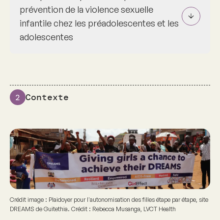
prévention de la violence sexuelle
infantile chez les préadolescentes et les
adolescentes
Contexte
2
Crédit image : Plaidoyer pour l'autonomisation des filles étape par étape, site
DREAMS de Guitethia. Crédit : Rebecca Musanga, LVCT Health