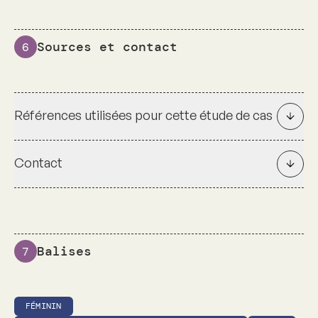
Sources et contact
6
Références utilisées pour cette étude de cas
Contact
Balises
7
FÉMININ