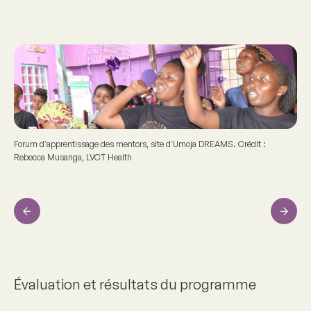
Forum d'apprentissage des mentors, site d'Umoja DREAMS. Crédit :
Rebecca Musanga, LVCT Health
Previous
Next
Évaluation et résultats du programme