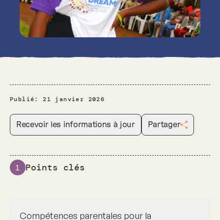
Publié:
21 janvier 2026
Recevoir les informations à jour
Partager
Points clés
1
Compétences parentales pour la