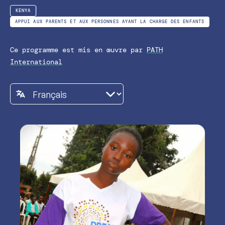
KENYA
APPUI AUX PARENTS ET AUX PERSONNES AYANT LA CHARGE DES ENFANTS
Ce programme est mis en œuvre par
PATH
International