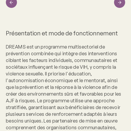
Previous
Next
Présentation et mode de fonctionnement
DREAMS est un programme multisectoriel de
prévention combinée qui intègre des interventions
ciblant les facteurs individuels, communautaires et
sociétaux influençant le risque de VIH, y compris la
violence sexuelle. Il priorise l'éducation,
l'autonomisation économique et le mentorat, ainsi
que la prévention et la réponse à la violence afin de
créer des environnements sûrs et favorables pour les
AJF à risques. Le programme utilise une approche
stratifiée, garantissant aux bénéficiaires de recevoir
plusieurs services de renforcement adaptés à leurs
besoins uniques. Les partenaires de mise en œuvre
comprennent des organisations communautaires,