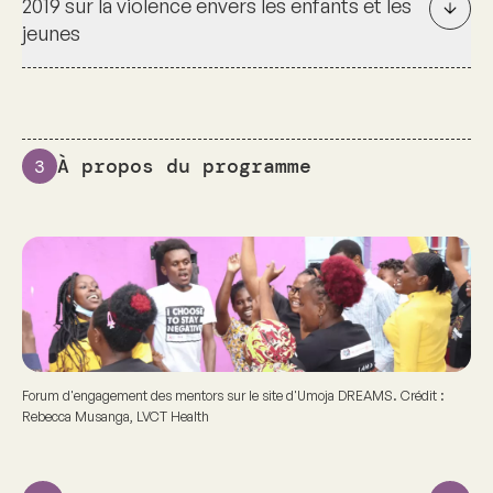
2019 sur la violence envers les enfants et les
jeunes
À propos du programme
3
Forum d'engagement des mentors sur le site d'Umoja DREAMS. Crédit :
Rebecca Musanga, LVCT Health