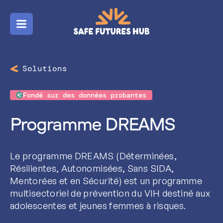
Menu
Solutions
Fondé sur des données probantes
Programme DREAMS
Le programme DREAMS (Déterminées,
Résilientes, Autonomisées, Sans SIDA,
Mentorées et en Sécurité) est un programme
multisectoriel de prévention du VIH destiné aux
adolescentes et jeunes femmes à risques.