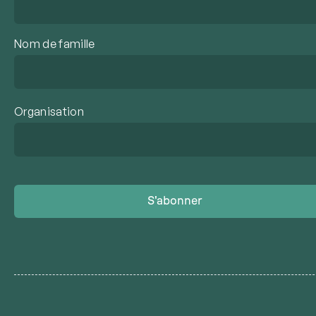
Nom de famille
Organisation
S'abonner