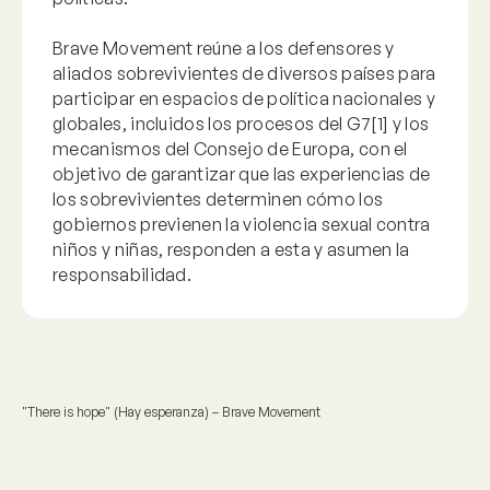
Brave Movement reúne a los defensores y
aliados sobrevivientes de diversos países para
participar en espacios de política nacionales y
globales, incluidos los procesos del G7[1] y los
mecanismos del Consejo de Europa, con el
objetivo de garantizar que las experiencias de
los sobrevivientes determinen cómo los
gobiernos previenen la violencia sexual contra
niños y niñas, responden a esta y asumen la
responsabilidad.
Reproducir video
"There is hope" (Hay esperanza) – Brave Movement