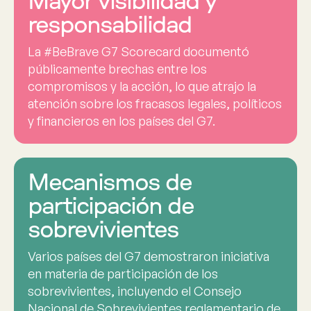
Mayor visibilidad y
responsabilidad
La #BeBrave G7 Scorecard documentó
públicamente brechas entre los
compromisos y la acción, lo que atrajo la
atención sobre los fracasos legales, políticos
y financieros en los países del G7.
Mecanismos de
participación de
sobrevivientes
Varios países del G7 demostraron iniciativa
en materia de participación de los
sobrevivientes, incluyendo el Consejo
Nacional de Sobrevivientes reglamentario de