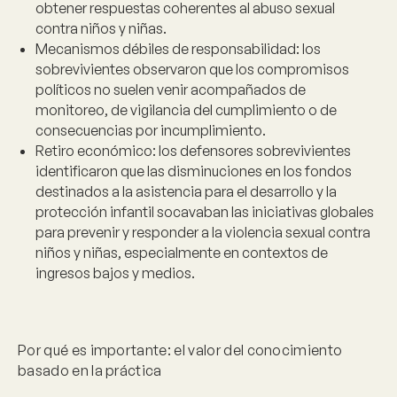
obtener respuestas coherentes al abuso sexual
contra niños y niñas.
Mecanismos débiles de responsabilidad:
los
sobrevivientes observaron que los compromisos
políticos no suelen venir acompañados de
monitoreo, de vigilancia del cumplimiento o de
consecuencias por incumplimiento.
Retiro económico:
los defensores sobrevivientes
identificaron que las disminuciones en los fondos
destinados a la asistencia para el desarrollo y la
protección infantil socavaban las iniciativas globales
para prevenir y responder a la violencia sexual contra
niños y niñas, especialmente en contextos de
ingresos bajos y medios.
Por qué es importante: el valor del conocimiento
basado en la práctica