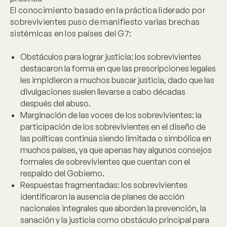
El conocimiento basado en la práctica liderado por
sobrevivientes puso de manifiesto varias brechas
sistémicas en los países del G7:
Obstáculos para lograr justicia:
los sobrevivientes
destacaron la forma en que las prescripciones legales
les impidieron a muchos buscar justicia, dado que las
divulgaciones suelen llevarse a cabo décadas
después del abuso.
Marginación de las voces de los sobrevivientes:
la
participación de los sobrevivientes en el diseño de
las políticas continúa siendo limitada o simbólica en
muchos países, ya que apenas hay algunos consejos
formales de sobrevivientes que cuentan con el
respaldo del Gobierno.
Respuestas fragmentadas:
los sobrevivientes
identificaron la ausencia de planes de acción
nacionales integrales que aborden la prevención, la
sanación y la justicia como obstáculo principal para