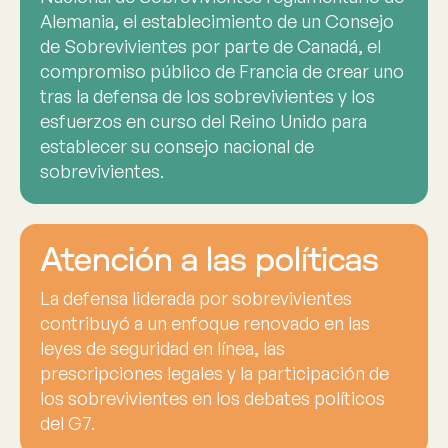
Alemania, el establecimiento de un Consejo
de Sobrevivientes por parte de Canadá, el
compromiso público de Francia de crear uno
tras la defensa de los sobrevivientes y los
esfuerzos en curso del Reino Unido para
establecer su consejo nacional de
sobrevivientes.
Atención a las políticas
La defensa liderada por sobrevivientes
contribuyó a un enfoque renovado en las
leyes de seguridad en línea, las
prescripciones legales y la participación de
los sobrevivientes en los debates políticos
del G7.