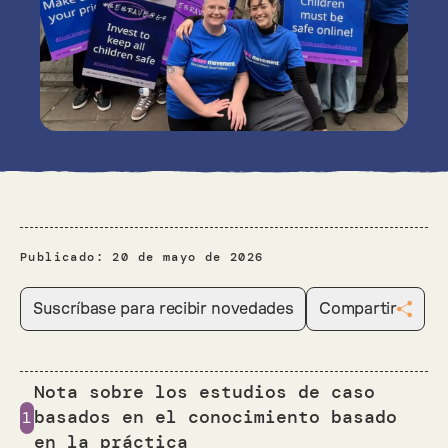
Publicado:
20 de mayo de 2026
Suscríbase para recibir novedades
Compartir
Nota sobre los estudios de caso
basados en el conocimiento basado
1
en la práctica