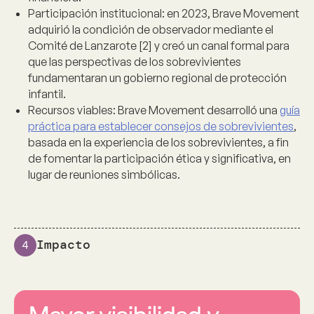
Participación institucional:
en 2023, Brave Movement
adquirió la condición de observador mediante el
Comité de Lanzarote [2] y creó un canal formal para
que las perspectivas de los sobrevivientes
fundamentaran un gobierno regional de protección
infantil.
Recursos viables:
Brave Movement desarrolló una
guía
práctica para establecer consejos de sobrevivientes
,
basada en la experiencia de los sobrevivientes, a fin
de fomentar la participación ética y significativa, en
lugar de reuniones simbólicas.
Impacto
4