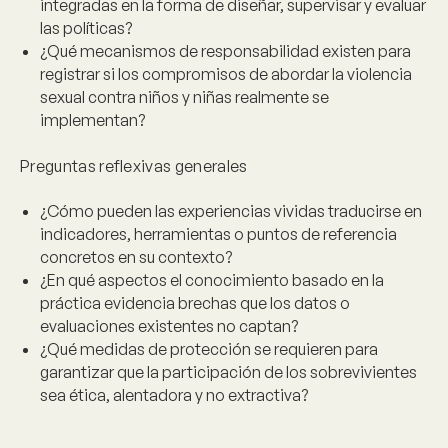
integradas en la forma de diseñar, supervisar y evaluar
las políticas?
¿Qué mecanismos de responsabilidad existen para
registrar si los compromisos de abordar la violencia
sexual contra niños y niñas realmente se
implementan?
Preguntas reflexivas generales
¿Cómo pueden las experiencias vividas traducirse en
indicadores, herramientas o puntos de referencia
concretos en su contexto?
¿En qué aspectos el conocimiento basado en la
práctica evidencia brechas que los datos o
evaluaciones existentes no captan?
¿Qué medidas de protección se requieren para
garantizar que la participación de los sobrevivientes
sea ética, alentadora y no extractiva?