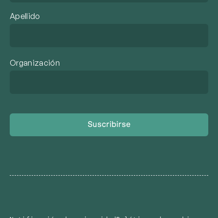
Apellido
Organización
Suscribirse