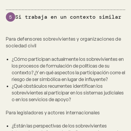
Si trabaja en un contexto similar
5
Para defensores sobrevivientes y organizaciones de
sociedad civil
¿Cómo participan actualmente los sobrevivientes en
los procesos de formulación de políticas de su
contexto? ¿Y en qué aspectos la participación corre el
riesgo de ser simbólica en lugar de influyente?
¿Qué obstáculos recurrentes identifican los
sobrevivientes al participar en los sistemas judiciales
o en los servicios de apoyo?
Para legisladores y actores internacionales
¿Están las perspectivas de los sobrevivientes