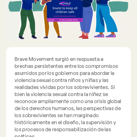
Brave Movement surgió en respuesta a
brechas persistentes entre los compromisos
asumidos por los gobiernos para abordar la
violencia sexual contra niños y niñas y las
realidades vividas por los sobrevivientes. Si
bien la violencia sexual contra la niñez se
reconoce ampliamente como una crisis global
de los derechos humanos, las perspectivas de
los sobrevivientes se han marginado
históricamente en el diseño, la supervisión y
los procesos de responsabilización de las
políticas.