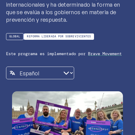
internacionales y ha determinado la forma en
que se evalúa a los gobiernos en materia de
prevención y respuesta.
GLOBAL
REFORMA LIDERADA POR SOBREVIVIENTES
Este programa es implementado por
Brave Movement