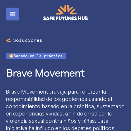
Menú
Soluciones
Basado en la práctica
Brave Movement
Brave Movement trabaja para reforzar la
responsabilidad de los gobiernos usando el
conocimiento basado en la práctica, sustentado
en experiencias vividas, a fin de erradicar la
violencia sexual contra niños y niñas. Esta
iniciativa ha influido en los debates políticos