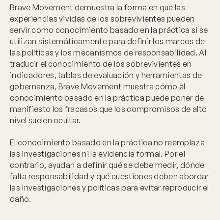
Brave Movement demuestra la forma en que las
experiencias vividas de los sobrevivientes pueden
servir como conocimiento basado en la práctica si se
utilizan sistemáticamente para definir los marcos de
las políticas y los mecanismos de responsabilidad. Al
traducir el conocimiento de los sobrevivientes en
indicadores, tablas de evaluación y herramientas de
gobernanza, Brave Movement muestra cómo el
conocimiento basado en la práctica puede poner de
manifiesto los fracasos que los compromisos de alto
nivel suelen ocultar.
El conocimiento basado en la práctica no reemplaza
las investigaciones ni la evidencia formal. Por el
contrario, ayudan a definir qué se debe medir, dónde
falta responsabilidad y qué cuestiones deben abordar
las investigaciones y políticas para evitar reproducir el
daño.