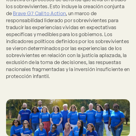
los sobrevivientes
.
Esto incluye la creación conjunta
de
Brave G7 Call to Action
, un marco de
responsabilidad liderado por sobrevivientes para
traducir las experiencias vividas en expectativas
específicas y medibles para los gobiernos. Los
indicadores políticos definidos por los sobrevivientes
se vieron determinados por las experiencias de los
sobrevivientes en relación con la justicia aplazada, la
exclusión de la toma de decisiones, las respuestas
nacionales fragmentadas y la inversión insuficiente en
protección infantil.