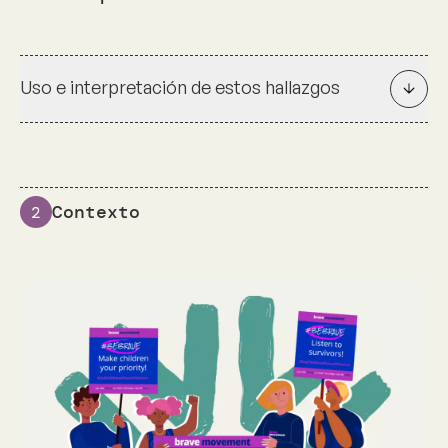
Uso e interpretación de estos hallazgos
Contexto
2